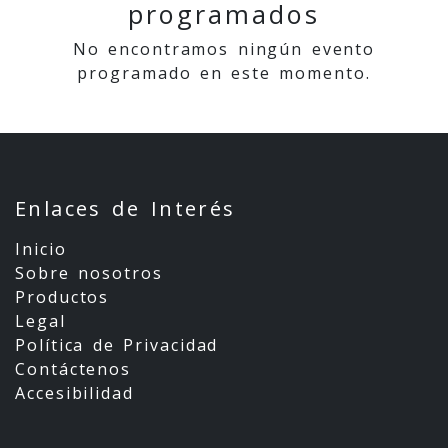
programados
No encontramos ningún evento
programado en este momento.
Enlaces de Interés
Inicio
Sobre nosotros
Productos
Legal
Política de Privacidad
Contáctenos
Accesibilidad