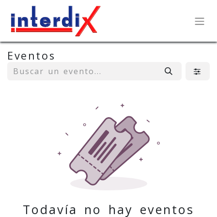
Eventos
Todavía no hay eventos