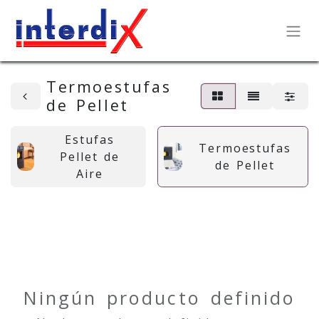
Termoestufas
de Pellet
Estufas
Termoestufas
Pellet de
de Pellet
Aire
Ningún producto definido