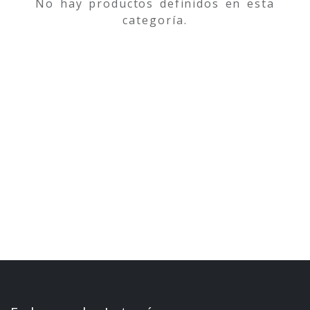
No hay productos definidos en esta
categoría.