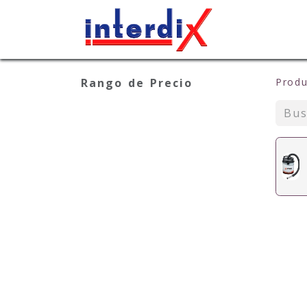
Inicio
Sob
Rango de Precio
Produ