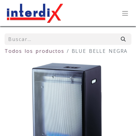
Todos los productos
BLUE BELLE NEGRA